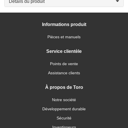
Détails du produit
Informations produit
Pièces et manuels
Service clientèle
Points de vente
Assistance clients
À propos de Toro
Notre société
Développement durable
Sécurité
Investisseurs