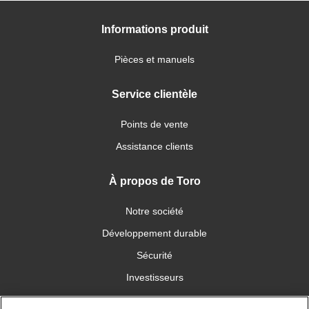
Informations produit
Pièces et manuels
Service clientèle
Points de vente
Assistance clients
À propos de Toro
Notre société
Développement durable
Sécurité
Investisseurs
Carrières