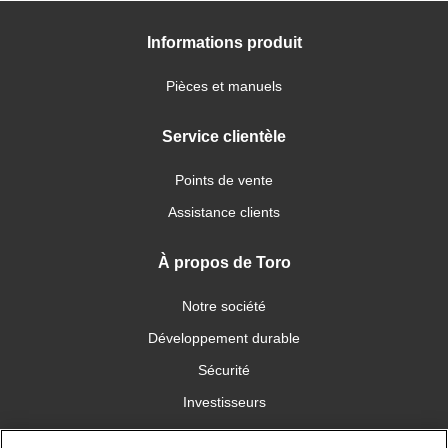
Informations produit
Pièces et manuels
Service clientèle
Points de vente
Assistance clients
À propos de Toro
Notre société
Développement durable
Sécurité
Investisseurs
Carrières