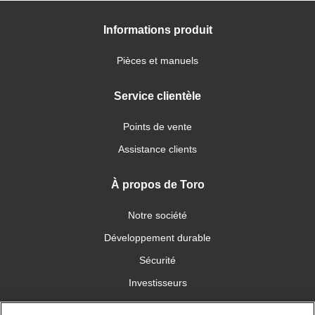
Informations produit
Pièces et manuels
Service clientèle
Points de vente
Assistance clients
À propos de Toro
Notre société
Développement durable
Sécurité
Investisseurs
Carrières