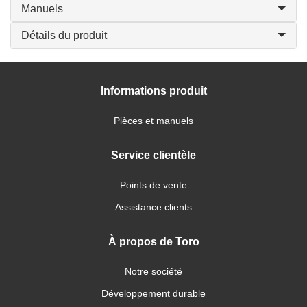
Manuels
Détails du produit
Informations produit
Pièces et manuels
Service clientèle
Points de vente
Assistance clients
À propos de Toro
Notre société
Développement durable