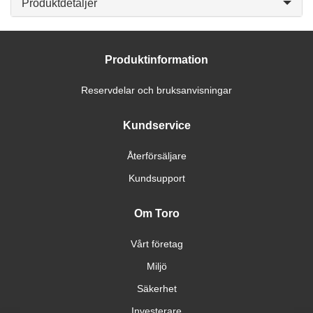
Produktdetaljer
Produktinformation
Reservdelar och bruksanvisningar
Kundservice
Återförsäljare
Kundsupport
Om Toro
Vårt företag
Miljö
Säkerhet
Investerare