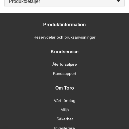
Produktdetaljer
Produktinformation
Reservdelar och bruksanvisningar
Kundservice
Återförsäljare
Kundsupport
Om Toro
Vårt företag
Miljö
Säkerhet
Investerare