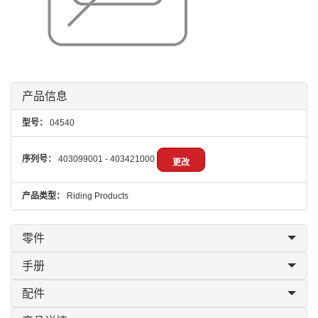
产品信息
型号：
04540
序列号：
403099001 - 403421000
更改
产品类型：
Riding Products
零件
手册
配件