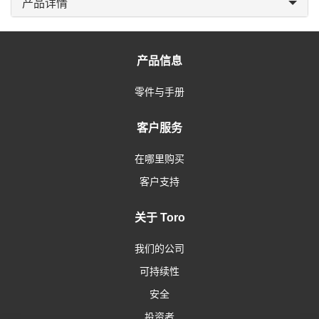
产品详情
产品信息
零件与手册
客户服务
在哪里购买
客户支持
关于 Toro
我们的公司
可持续性
安全
投资者