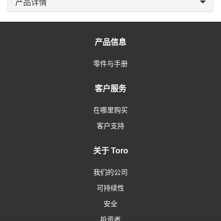
产品详情
产品信息
零件与手册
客户服务
在哪里购买
客户支持
关于 Toro
我们的公司
可持续性
安全
投资者