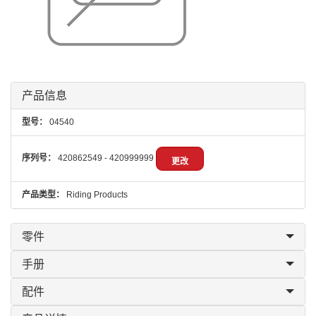
产品信息
型号：
04540
序列号：
420862549 - 420999999
更改
产品类型：
Riding Products
零件
手册
配件