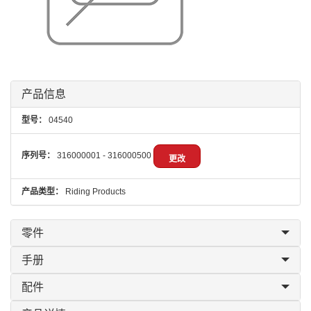
产品信息
型号：
04540
序列号：
316000001 - 316000500
更改
产品类型：
Riding Products
零件
手册
配件