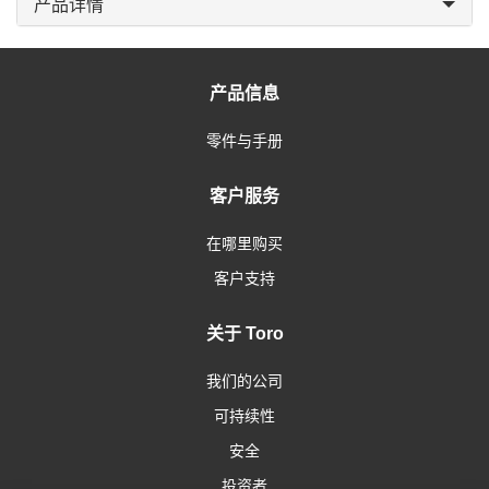
产品详情
产品信息
零件与手册
客户服务
在哪里购买
客户支持
关于 Toro
我们的公司
可持续性
安全
投资者