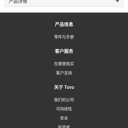
产品详情
产品信息
零件与手册
客户服务
在哪里购买
客户支持
关于 Toro
我们的公司
可持续性
安全
投资者