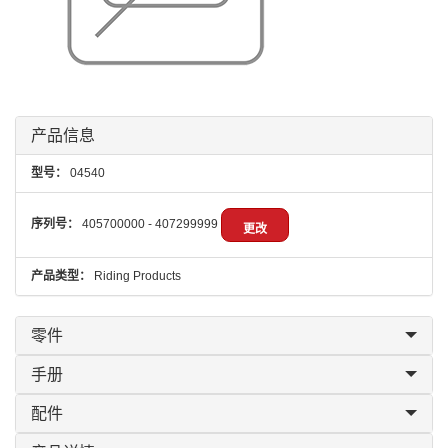
产品信息
型号：
04540
序列号：
405700000 - 407299999
更改
产品类型：
Riding Products
零件
手册
配件