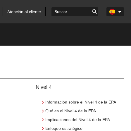
Atención al cliente
Nivel 4
Información sobre el Nivel 4 de la EPA
Qué es el Nivel 4 de la EPA
Implicaciones del Nivel 4 de la EPA
Enfoque estratégico