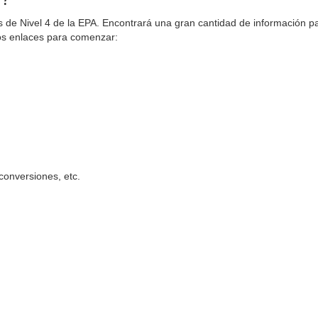
 de Nivel 4 de la EPA. Encontrará una gran cantidad de información p
nos enlaces para comenzar:
conversiones, etc.