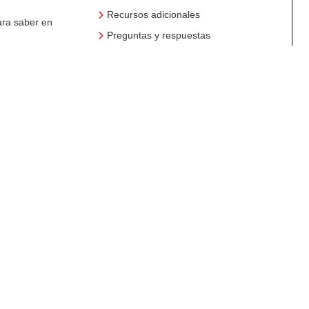
Recursos adicionales
ara saber en
Preguntas y respuestas