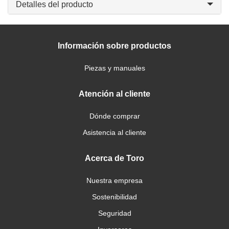
Detalles del producto
Información sobre productos
Piezas y manuales
Atención al cliente
Dónde comprar
Asistencia al cliente
Acerca de Toro
Nuestra empresa
Sostenibilidad
Seguridad