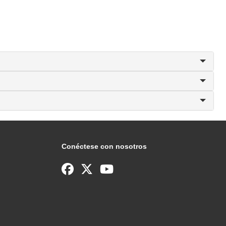
Conéctese con nosotros