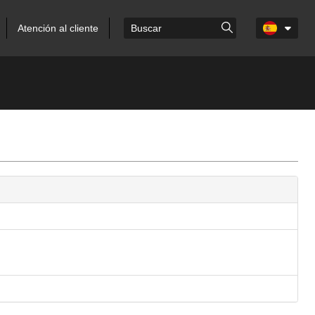
Atención al cliente