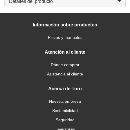
Detalles del producto
Información sobre productos
Piezas y manuales
Atención al cliente
Dónde comprar
Asistencia al cliente
Acerca de Toro
Nuestra empresa
Sostenibilidad
Seguridad
Inversores