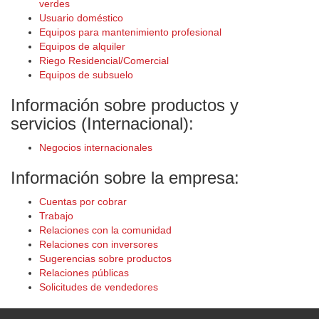
verdes
Usuario doméstico
Equipos para mantenimiento profesional
Equipos de alquiler
Riego Residencial/Comercial
Equipos de subsuelo
Información sobre productos y
servicios (Internacional):
Negocios internacionales
Información sobre la empresa:
Cuentas por cobrar
Trabajo
Relaciones con la comunidad
Relaciones con inversores
Sugerencias sobre productos
Relaciones públicas
Solicitudes de vendedores