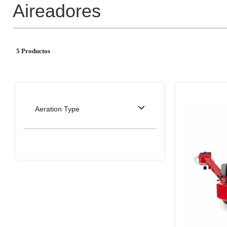
Aireadores
5 Productos
Aeration Type