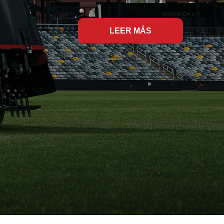
LEER MÁS