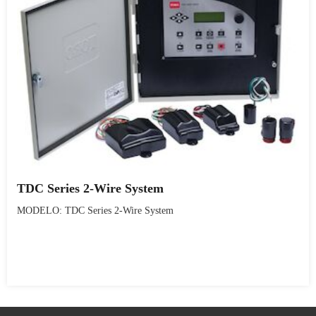
TDC Series 2-Wire System
MODELO: TDC Series 2-Wire System