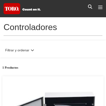
Controladores
Filtrar y ordenar
1 Productos