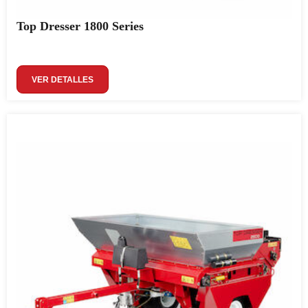
Top Dresser 1800 Series
VER DETALLES