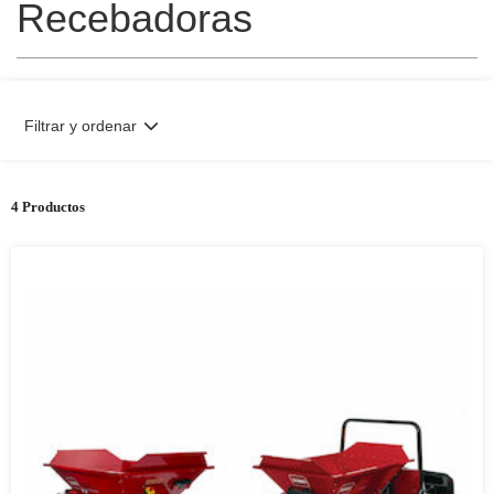
Recebadoras
Filtrar y ordenar
4 Productos