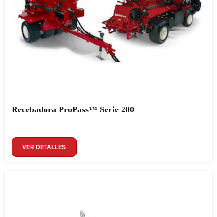
Recebadora ProPass™ Serie 200
VER DETALLES