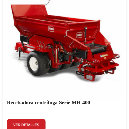
Recebadora centrífuga Serie MH-400
VER DETALLES