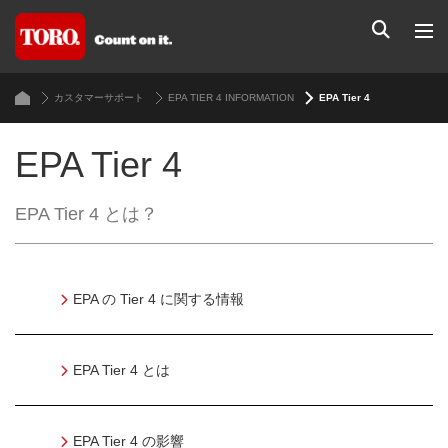
カスタマーサポート
EPA TIER 4 INFORMATION
EPA Tier 4
EPA Tier 4
EPA Tier 4 とは？
EPA の Tier 4 に関する情報
EPA Tier 4 とは
EPA Tier 4 の影響