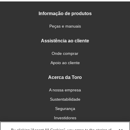
Informação de produtos
Peças e manuais
Assistência ao cliente
Onde comprar
Apoio ao cliente
Acerca da Toro
A nossa empresa
Sustentabilidade
Segurança
Investidores
Carreiras