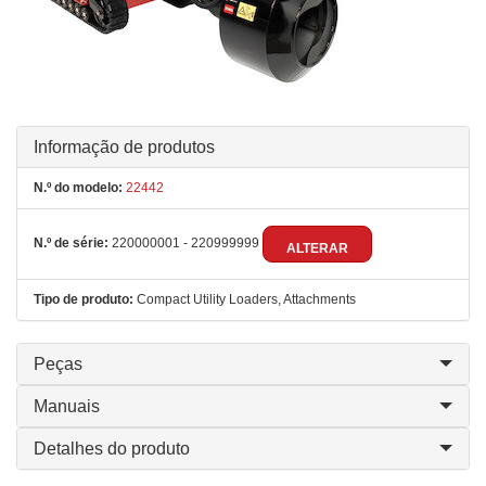
Informação de produtos
N.º do modelo:
22442
N.º de série:
220000001 - 220999999
ALTERAR
Tipo de produto:
Compact Utility Loaders, Attachments
Peças
Manuais
Detalhes do produto