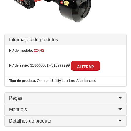
Informação de produtos
N.º do modelo:
22442
N.º de série:
318000001 - 318999999
ALTERAR
Tipo de produto:
Compact Utility Loaders, Attachments
Peças
Manuais
Detalhes do produto