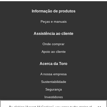
Informação de produtos
Peças e manuais
Assistência ao cliente
Onde comprar
Apoio ao cliente
Acerca da Toro
A nossa empresa
Sustentabilidade
Segurança
Investidores
Carreiras