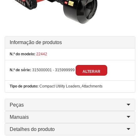
Informação de produtos
N.º do modelo:
22442
N.º de série:
315000001 - 315999999
ALTERAR
Tipo de produto:
Compact Utility Loaders, Attachments
Peças
Manuais
Detalhes do produto