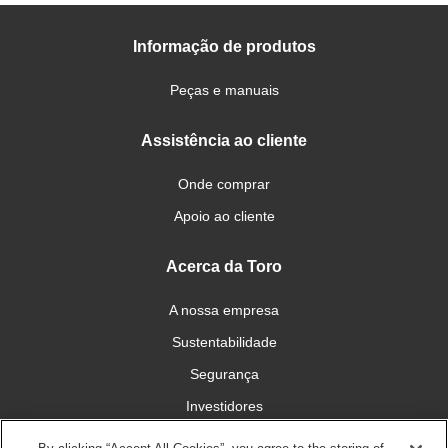
Informação de produtos
Peças e manuais
Assistência ao cliente
Onde comprar
Apoio ao cliente
Acerca da Toro
A nossa empresa
Sustentabilidade
Segurança
Investidores
Carreiras