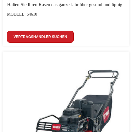
Halten Sie Ihren Rasen das ganze Jahr über gesund und üppig
MODELL: 54610
VERTRAGSHÄNDLER SUCHEN