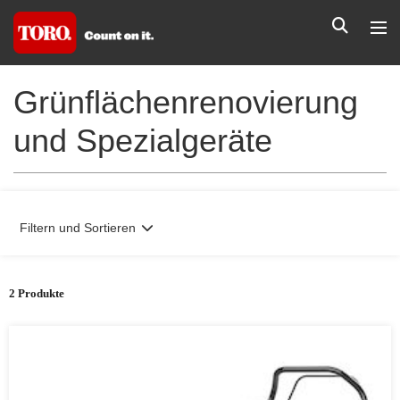
Grünflächenrenovierung
und Spezialgeräte
Filtern und Sortieren
2 Produkte