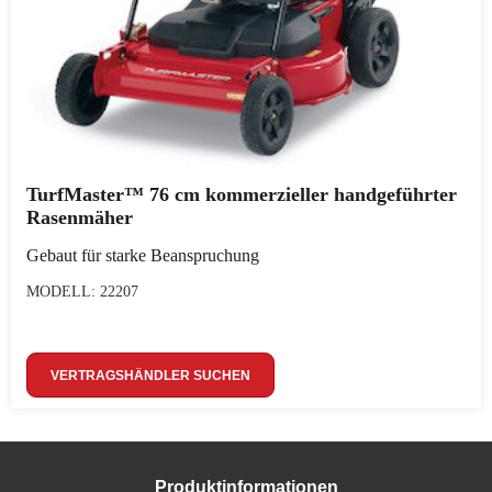
TurfMaster™ 76 cm kommerzieller handgeführter
Rasenmäher
Gebaut für starke Beanspruchung
MODELL: 22207
VERTRAGSHÄNDLER SUCHEN
Produktinformationen