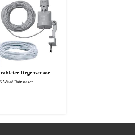
rahteter Regensensor
Wired Rainsensor