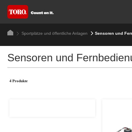
Sportplätze und öffentliche Anlagen
Sensoren und Fe
Sensoren und Fernbedie
4 Produkte