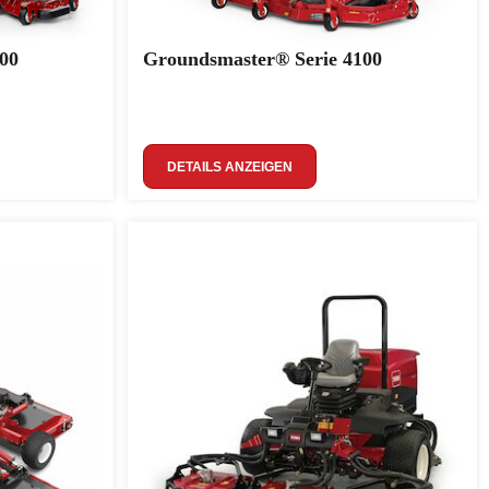
00
Groundsmaster® Serie 4100
DETAILS ANZEIGEN