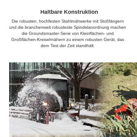
Haltbare Konstruktion
Die robusten, hochfesten Stahlmähwerke mit Stoßfängern
und die branchenweit robusteste Spindelanordnung machen
die Groundsmaster-Serie von Kleinflächen- und
Großflächen-Kreiselmähern zu einem robusten Gerät, das
dem Test der Zeit standhält.