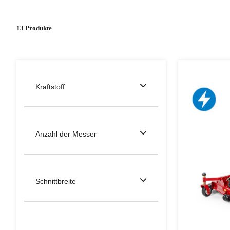
13 Produkte
Kraftstoff
Anzahl der Messer
Schnittbreite