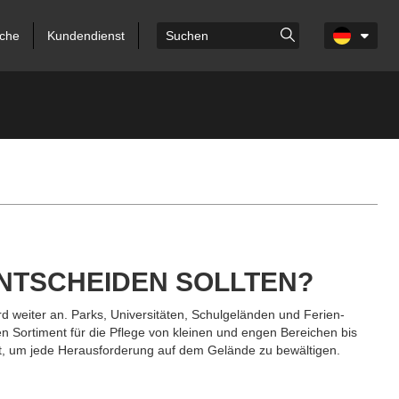
che
Kundendienst
ENTSCHEIDEN SOLLTEN?
 weiter an. Parks, Universitäten, Schulgeländen und Ferien­
 Sortiment für die Pflege von kleinen und engen Bereichen bis
rt, um jede Herausforderung auf dem Gelände zu bewältigen.