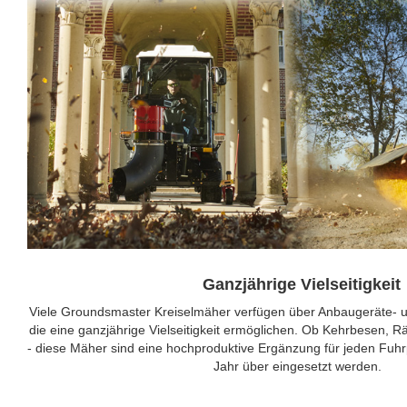
Ganzjährige Vielseitigkeit
Viele Groundsmaster Kreiselmäher verfügen über Anbaugeräte- u
die eine ganzjährige Vielseitigkeit ermöglichen. Ob Kehrbesen, 
- diese Mäher sind eine hochproduktive Ergänzung für jeden Fu
Jahr über eingesetzt werden.