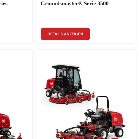
ies
Groundsmaster® Serie 3500
DETAILS ANZEIGEN