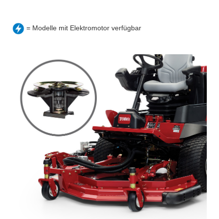
= Modelle mit Elektromotor verfügbar