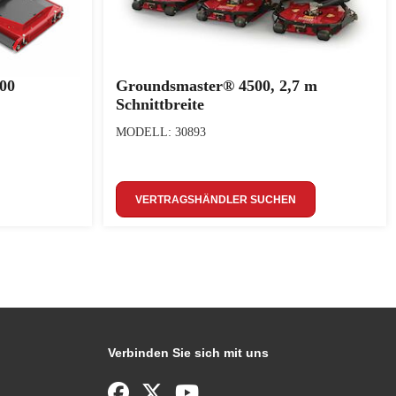
00
Groundsmaster® 4500, 2,7 m
Schnittbreite
MODELL: 30893
VERTRAGSHÄNDLER SUCHEN
Verbinden Sie sich mit uns