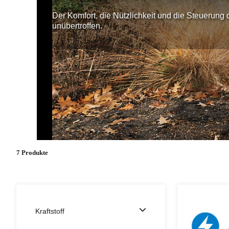
Der Komfort, die Nützlichkeit und die Steuerun
unübertroffen.
7 Produkte
Kraftstoff