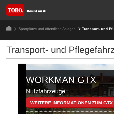
Sportplätze und öffentliche Anlagen
Transport- und Pf
Transport- und Pflegefahr
WORKMAN GTX
Nutzfahrzeuge
WEITERE INFORMATIONEN ZUM GTX