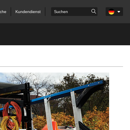
che
Kundendienst