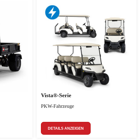
Vista®-Serie
PKW-Fahrzeuge
DETAILS ANZEIGEN