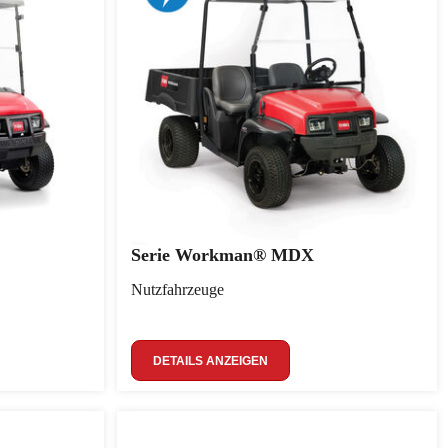
Serie Workman® MDX
Nutzfahrzeuge
DETAILS ANZEIGEN