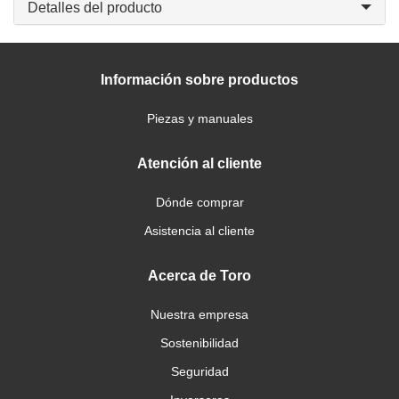
Detalles del producto
Información sobre productos
Piezas y manuales
Atención al cliente
Dónde comprar
Asistencia al cliente
Acerca de Toro
Nuestra empresa
Sostenibilidad
Seguridad