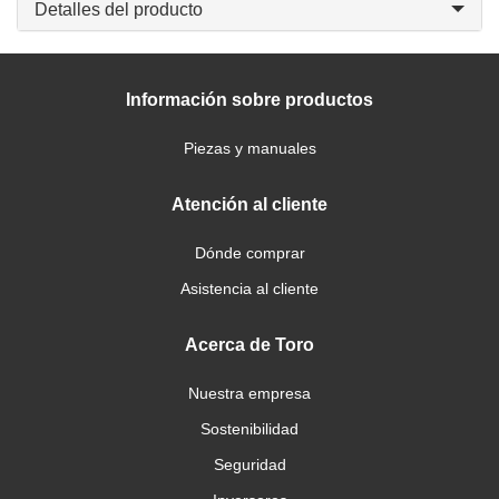
Detalles del producto
Información sobre productos
Piezas y manuales
Atención al cliente
Dónde comprar
Asistencia al cliente
Acerca de Toro
Nuestra empresa
Sostenibilidad
Seguridad