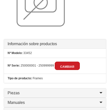
Información sobre productos
Nº Modelo:
33452
Nº Serie:
250000001 - 250999999
CAMBIAR
Tipo de producto:
Frames
Piezas
Manuales