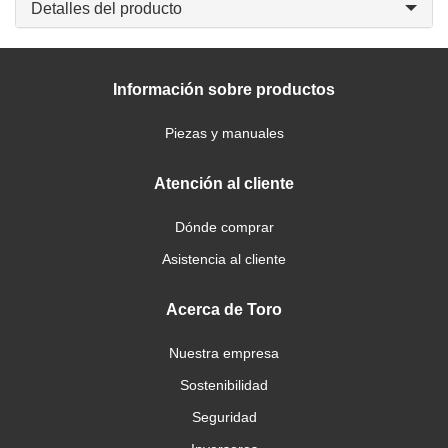
Detalles del producto
Información sobre productos
Piezas y manuales
Atención al cliente
Dónde comprar
Asistencia al cliente
Acerca de Toro
Nuestra empresa
Sostenibilidad
Seguridad