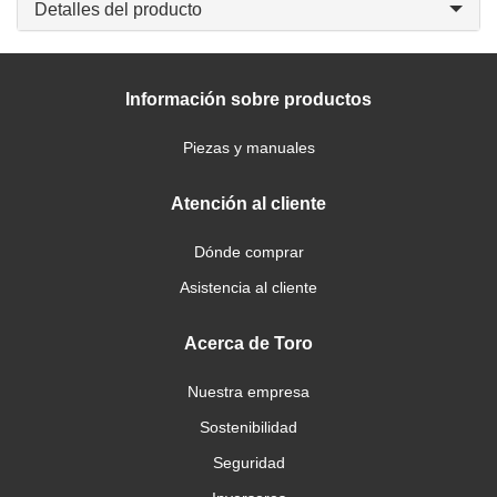
Detalles del producto
Información sobre productos
Piezas y manuales
Atención al cliente
Dónde comprar
Asistencia al cliente
Acerca de Toro
Nuestra empresa
Sostenibilidad
Seguridad