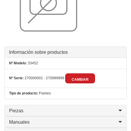
Información sobre productos
Nº Modelo:
33452
Nº Serie:
270000001 - 270999999
CAMBIAR
Tipo de producto:
Frames
Piezas
Manuales