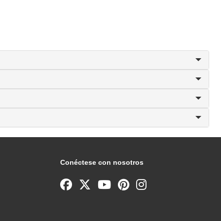
Conéctese con nosotros