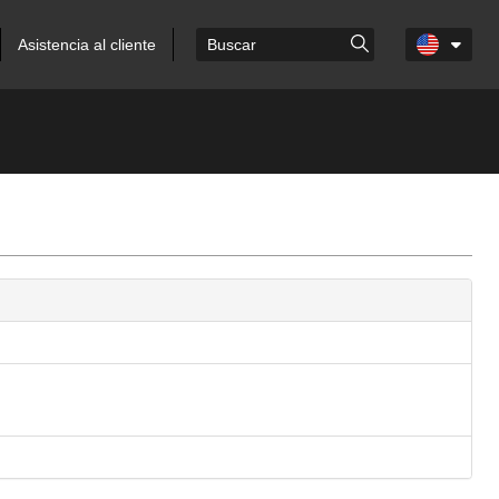
Asistencia al cliente