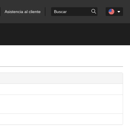
Asistencia al cliente