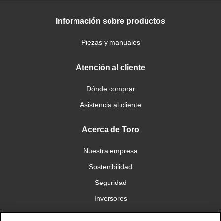
Información sobre productos
Piezas y manuales
Atención al cliente
Dónde comprar
Asistencia al cliente
Acerca de Toro
Nuestra empresa
Sostenibilidad
Seguridad
Inversores
Trabajo