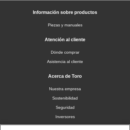
Información sobre productos
Piezas y manuales
Atención al cliente
Dónde comprar
Asistencia al cliente
Acerca de Toro
Nuestra empresa
Sostenibilidad
Seguridad
Inversores
Trabajo