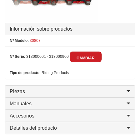
Información sobre productos
Nº Modelo:
30807
Nº Serie:
313000001 - 313000900
CAMBIAR
Tipo de producto:
Riding Products
Piezas
Manuales
Accesorios
Detalles del producto