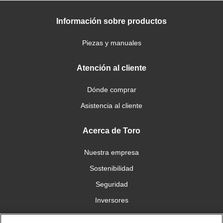
Información sobre productos
Piezas y manuales
Atención al cliente
Dónde comprar
Asistencia al cliente
Acerca de Toro
Nuestra empresa
Sostenibilidad
Seguridad
Inversores
Trabajo