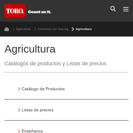
Agricultura
Contactar con Toro Ag
Agricultura
Agricultura
Catálogos de productos y Listas de precios
Catálogo de Productos
Listas de precios
Enseñanza