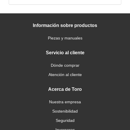
Información sobre productos
Piezas y manuales
Servicio al cliente
Dónde comprar
Atención al cliente
Acerca de Toro
Nuestra empresa
Sostenibilidad
Seguridad
Inversores