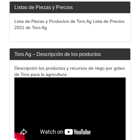
Listas de Piezas y Precios
Lista de Piezas y Productos de Toro Ag Lista de Precios
2021 de Toro Ag
Toro Ag – Descripción de los productos
Descripción los productos y recursos de riego por goteo
de Toro para la agricultura