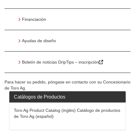
Financiación
Ayudas de diseño
Boletín de noticias DripTips – inscripción
Para hacer su pedido, póngase en contacto con su Concesionario
de Toro Ag.
Catálogos de Productos
Toro Ag Product Catalog (inglés) Catálogo de productos
de Toro Ag (español)