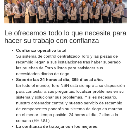
Le ofrecemos todo lo que necesita para
hacer su trabajo con confianza
Confianza operativa total
.
Su sistema de control centralizado Toro y las piezas de
recambio llegan a sus instalaciones tras haber superado
las pruebas de Toro y listos para satisfacer sus
necesidades diarias de riego.
Soporte las 24 horas al día, 365 días al año.
En todo el mundo, Toro NSN está siempre a su disposición
para contestar a sus preguntas, localizar problemas en su
sistema y solucionar sus problemas. Y si es necesario,
nuestro ordenador central y nuestro servicio de recambio
de componentes pondrán su sistema de riego en marcha
en el menor tiempo posible, 24 horas al día, 7 días a la
semana (EE. UU.).
La confianza de trabajar con los mejores.