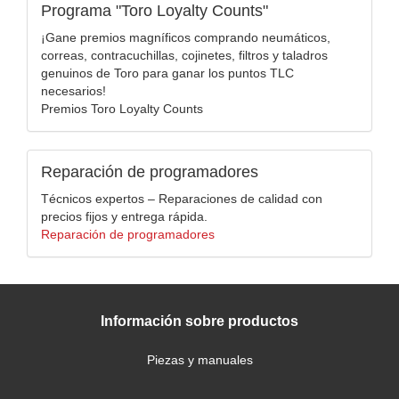
Programa "Toro Loyalty Counts"
¡Gane premios magníficos comprando neumáticos,
correas, contracuchillas, cojinetes, filtros y taladros
genuinos de Toro para ganar los puntos TLC
necesarios!
Premios Toro Loyalty Counts
Reparación de programadores
Técnicos expertos – Reparaciones de calidad con
precios fijos y entrega rápida.
Reparación de programadores
Información sobre productos
Piezas y manuales