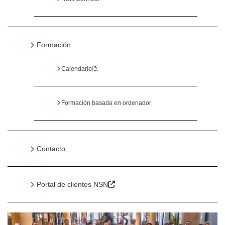
Formación
Calendario
Formación basada en ordenador
Contacto
Portal de clientes NSN