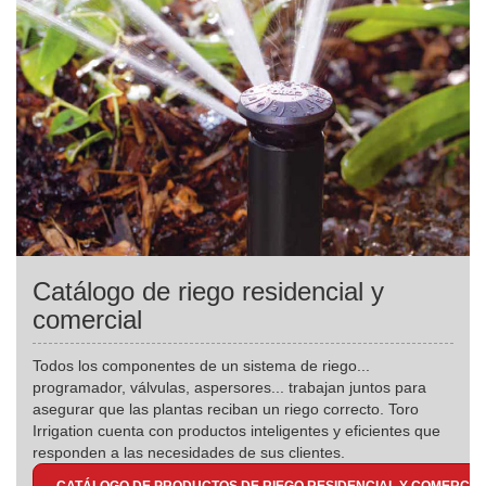
Catálogo de riego residencial y
comercial
Todos los componentes de un sistema de riego...
programador, válvulas, aspersores... trabajan juntos para
asegurar que las plantas reciban un riego correcto. Toro
Irrigation cuenta con productos inteligentes y eficientes que
responden a las necesidades de sus clientes.