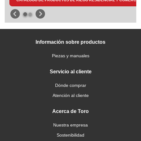
CATÁLOGO DE PRODUCTOS DE RIEGO RESIDENCIAL Y COMERCIA
Información sobre productos
Piezas y manuales
Servicio al cliente
Dónde comprar
Atención al cliente
Acerca de Toro
Nuestra empresa
Sostenibilidad