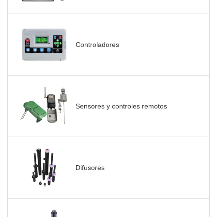
Controladores
Sensores y controles remotos
Difusores