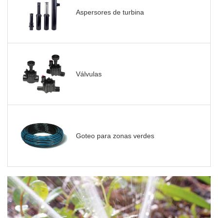
Aspersores de turbina
Válvulas
Goteo para zonas verdes