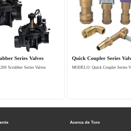
ubber Series Valves
Quick Coupler Series Val
S Scrubber Series Valves
MODELO: Quick Coupler Series V
iente
Acerca de Toro