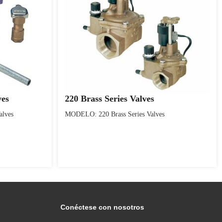
ves
220 Brass Series Valves
alves
MODELO: 220 Brass Series Valves
Conéctese con nosotros