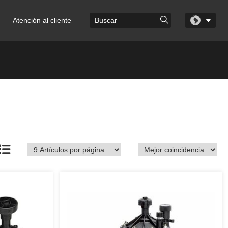
Atención al cliente