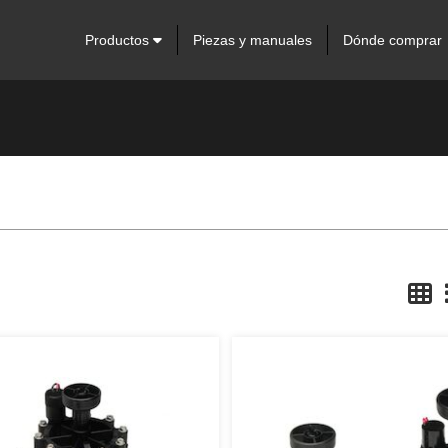
Productos
Piezas y manuales
Dónde comprar