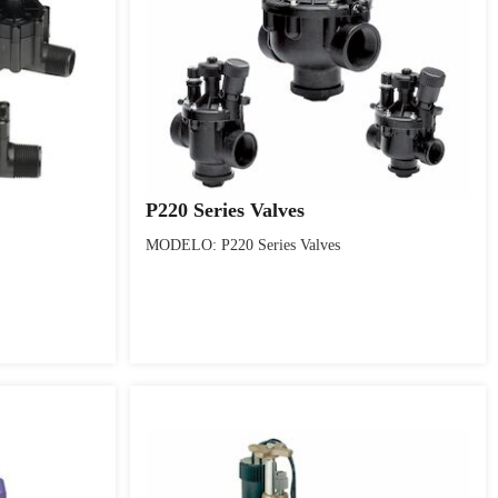
P220 Series Valves
MODELO: P220 Series Valves