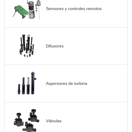
Sensores y controles remotos
Difusores
Aspersores de turbina
Válvulas