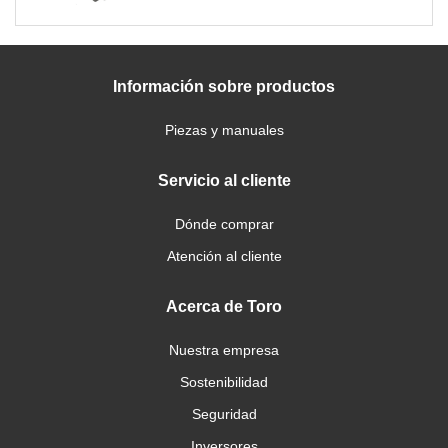
Información sobre productos
Piezas y manuales
Servicio al cliente
Dónde comprar
Atención al cliente
Acerca de Toro
Nuestra empresa
Sostenibilidad
Seguridad
Inversores