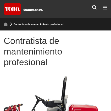
Contratista de mantenimiento profesional
Contratista de
mantenimiento
profesional