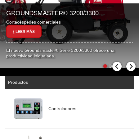
GROUNDSMASTER© 3200/3300
Cortacéspedes comerciales
LEER MÁS
El nuevo Groundsmaster® Serie 3200/3300 ofrece una
productividad inigualada.
Productos
Controladores