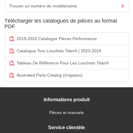
Trouver un numéro de modèle/série
Télécharger les catalogues de pièces au format
PDF
2019-2020 Catalogue Piéces Performance
Catalogue Toro Louchets Titan® | 2023-2024
Tableau De Référence Pour Les Louchets Titan®
Illustrated Parts Catalog (Irrigation)
Informations produit
Pièces et manuels
Service clientèle