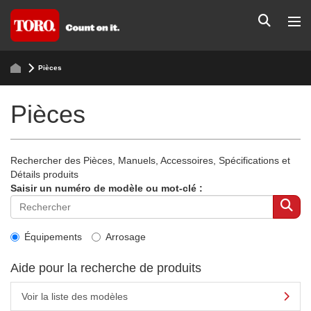
Pièces
Pièces
Rechercher des Pièces, Manuels, Accessoires, Spécifications et
Détails produits
Saisir un numéro de modèle ou mot-clé :
Équipements
Arrosage
Aide pour la recherche de produits
Voir la liste des modèles