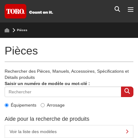
Pièces
Pièces
Rechercher des Pièces, Manuels, Accessoires, Spécifications et
Détails produits
Saisir un numéro de modèle ou mot-clé :
Équipements
Arrosage
Aide pour la recherche de produits
Voir la liste des modèles