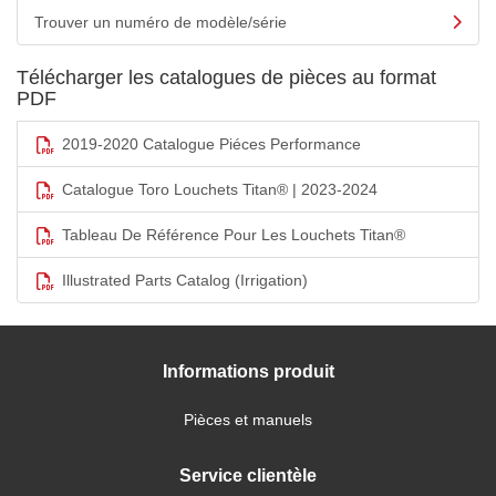
Trouver un numéro de modèle/série
Télécharger les catalogues de pièces au format
PDF
2019-2020 Catalogue Piéces Performance
Catalogue Toro Louchets Titan® | 2023-2024
Tableau De Référence Pour Les Louchets Titan®
Illustrated Parts Catalog (Irrigation)
Informations produit
Pièces et manuels
Service clientèle