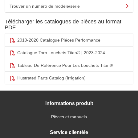
Trouver un numéro de modèle/série
Télécharger les catalogues de pièces au format
PDF
2019-2020 Catalogue Piéces Performance
Catalogue Toro Louchets Titan® | 2023-2024
Tableau De Référence Pour Les Louchets Titan®
Illustrated Parts Catalog (Irrigation)
Informations produit
Pièces et manuels
Service clientèle