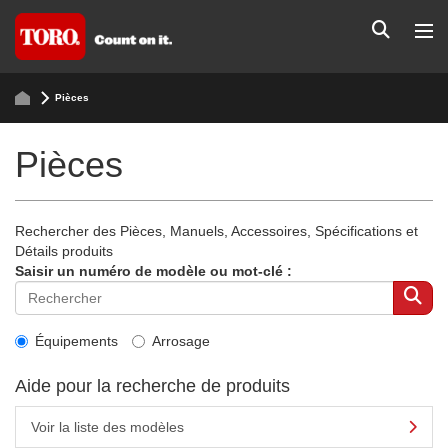
Pièces
Pièces
Rechercher des Pièces, Manuels, Accessoires, Spécifications et
Détails produits
Saisir un numéro de modèle ou mot-clé :
Équipements
Arrosage
Aide pour la recherche de produits
Voir la liste des modèles