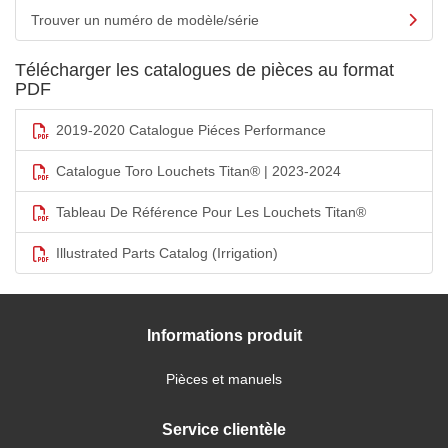
Trouver un numéro de modèle/série
Télécharger les catalogues de pièces au format
PDF
2019-2020 Catalogue Piéces Performance
Catalogue Toro Louchets Titan® | 2023-2024
Tableau De Référence Pour Les Louchets Titan®
Illustrated Parts Catalog (Irrigation)
Informations produit
Pièces et manuels
Service clientèle