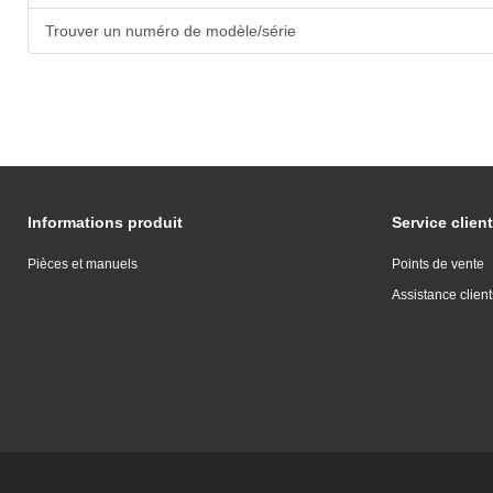
Trouver un numéro de modèle/série
Informations produit
Service client
Pièces et manuels
Points de vente
Assistance client