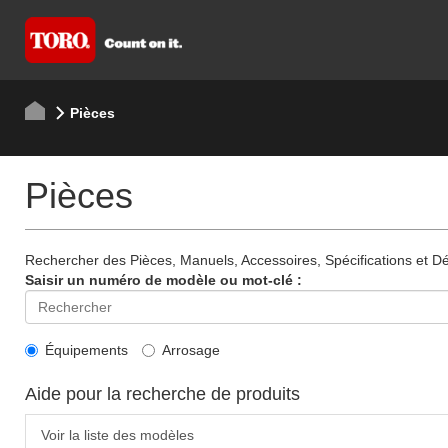
Pièces
Pièces
Rechercher des Pièces, Manuels, Accessoires, Spécifications et Dét
Saisir un numéro de modèle ou mot-clé :
Équipements
Arrosage
Aide pour la recherche de produits
Voir la liste des modèles