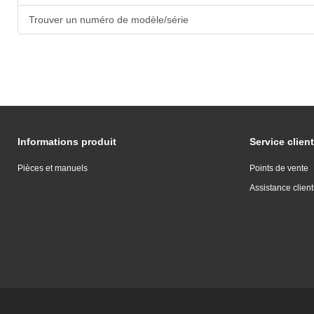
Trouver un numéro de modèle/série
Informations produit
Service client
Pièces et manuels
Points de vente
Assistance client