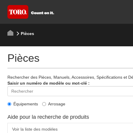
Pièces
Pièces
Rechercher des Pièces, Manuels, Accessoires, Spécifications et Dét
Saisir un numéro de modèle ou mot-clé :
Équipements
Arrosage
Aide pour la recherche de produits
Voir la liste des modèles