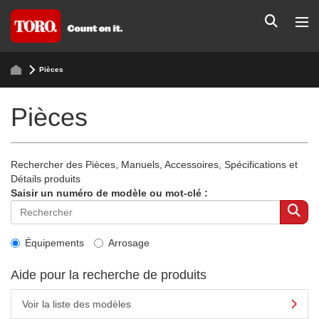
Pièces
Pièces
Rechercher des Pièces, Manuels, Accessoires, Spécifications et
Détails produits
Saisir un numéro de modèle ou mot-clé :
Équipements
Arrosage
Aide pour la recherche de produits
Voir la liste des modèles