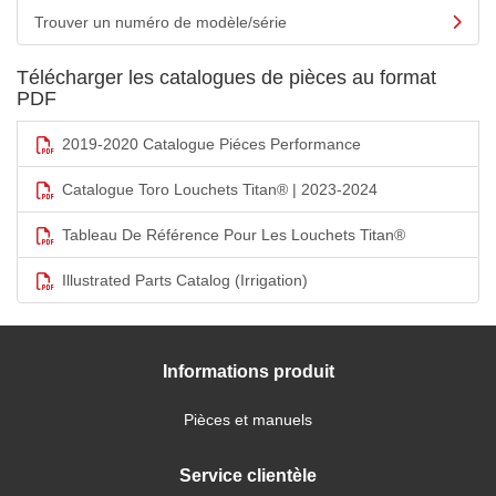
Trouver un numéro de modèle/série
Télécharger les catalogues de pièces au format
PDF
2019-2020 Catalogue Piéces Performance
Catalogue Toro Louchets Titan® | 2023-2024
Tableau De Référence Pour Les Louchets Titan®
Illustrated Parts Catalog (Irrigation)
Informations produit
Pièces et manuels
Service clientèle