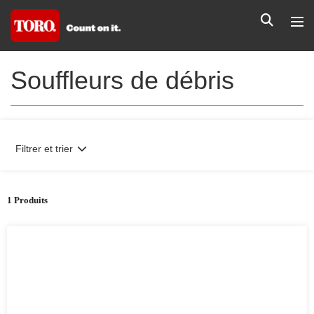
Souffleurs de débris
Filtrer et trier
1 Produits