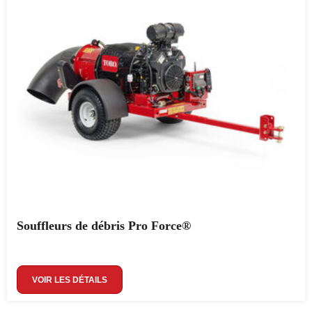
Souffleurs de débris Pro Force®
VOIR LES DÉTAILS