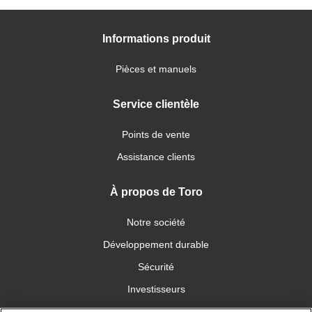
Informations produit
Pièces et manuels
Service clientèle
Points de vente
Assistance clients
À propos de Toro
Notre société
Développement durable
Sécurité
Investisseurs
Carrières