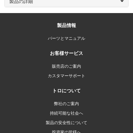
製品の詳細
製品情報
パーツとマニュアル
お客様サービス
販売店のご案内
カスタマーサポート
トロについて
弊社のご案内
持続可能な社会へ
製品の安全性について
投資家の皆様へ